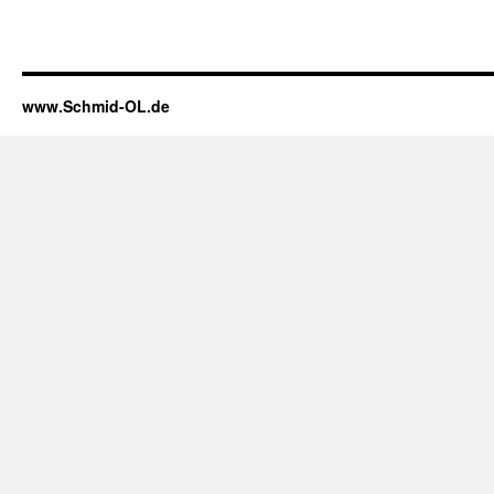
www.Schmid-OL.de